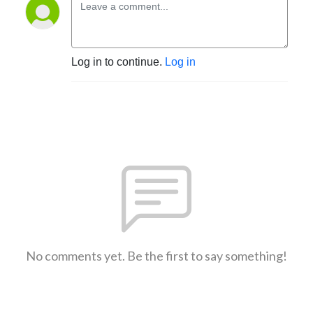
Log in to continue.
Log in
No comments yet. Be the first to say something!