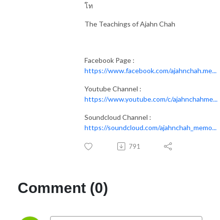
โท
The Teachings of Ajahn Chah
Facebook Page :
https://www.facebook.com/ajahnchah.me...
Youtube Channel :
https://www.youtube.com/c/ajahnchahme...
Soundcloud Channel :
https://soundcloud.com/ajahnchah_memo...
791
Comment (0)