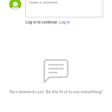
Log in to continue.
Log in
No comments yet. Be the first to say something!