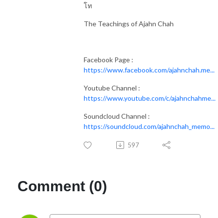
โท
The Teachings of Ajahn Chah
Facebook Page :
https://www.facebook.com/ajahnchah.me...
Youtube Channel :
https://www.youtube.com/c/ajahnchahme...
Soundcloud Channel :
https://soundcloud.com/ajahnchah_memo...
597
Comment (0)